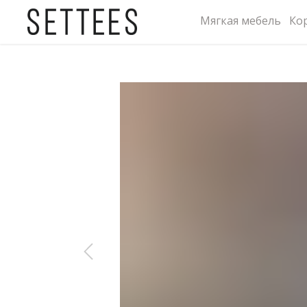
Мягкая мебель
Ко