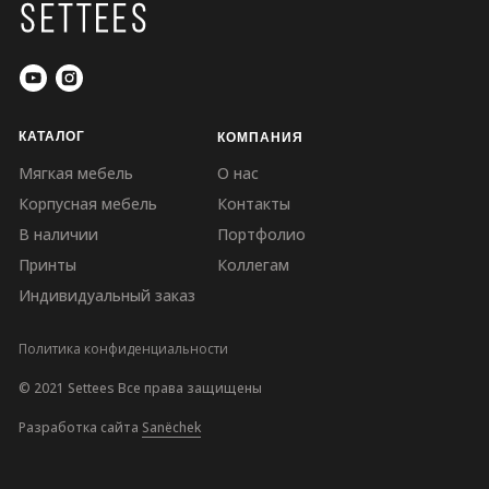
КАТАЛОГ
КОМПАНИЯ
Мягкая мебель
О нас
Корпусная мебель
Контакты
В наличии
Портфолио
Принты
Коллегам
Индивидуальный заказ
Политика конфиденциальности
© 2021 Settees Все права защищены
Разработка сайта
Sanёchek