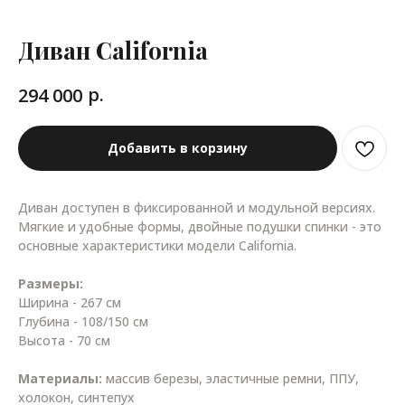
Диван California
р.
294 000
Добавить в корзину
Диван доступен в фиксированной и модульной версиях.
Мягкие и удобные формы, двойные подушки спинки - это
основные характеристики модели California.
Размеры:
Ширина - 267 см
Глубина - 108/150 см
Высота - 70 см
Материалы:
массив березы, эластичные ремни, ППУ,
холокон, синтепух