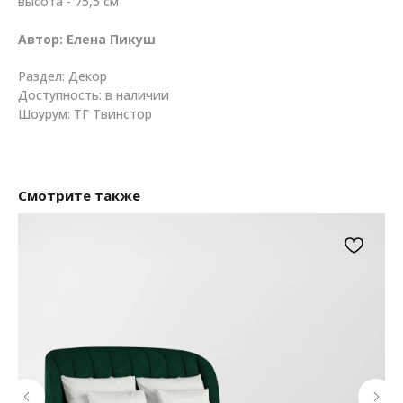
высота - 75,5 см
Автор: Елена Пикуш
Раздел: Декор
Доступность: в наличии
Шоурум: ТГ Твинстор
Смотрите также