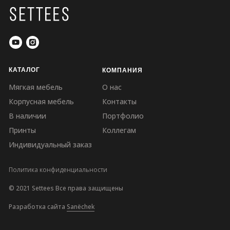
КАТАЛОГ
КОМПАНИЯ
Мягкая мебель
О нас
Корпусная мебель
Контакты
В наличии
Портфолио
Принты
Коллегам
Индивидуальный заказ
Политика конфиденциальности
© 2021 Settees Все права защищены
Разработка сайта
Sanёchek