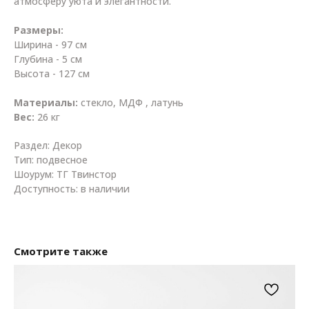
атмосферу уюта и элегантности.
Размеры:
Ширина - 97 см
Глубина - 5 см
Высота - 127 см
Материалы:
стекло, МДФ , латунь
Вес:
26 кг
Раздел: Декор
Тип: подвесное
Шоурум: ТГ Твинстор
Доступность: в наличии
Смотрите также