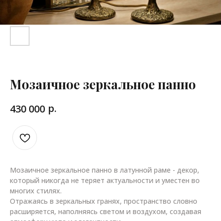
Мозаичное зеркальное панно
р.
430 000
Мозаичное зеркальное панно в латунной раме - декор,
который никогда не теряет актуальности и уместен во
многих стилях.
Отражаясь в зеркальных гранях, пространство словно
расширяется, наполняясь светом и воздухом, создавая