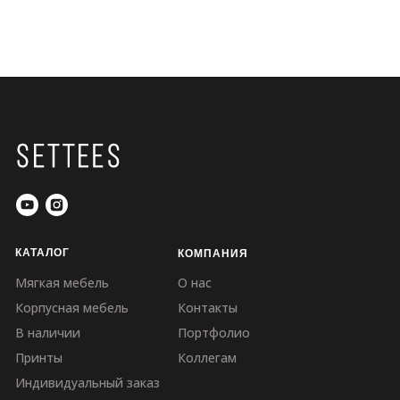
КАТАЛОГ
КОМПАНИЯ
Мягкая мебель
О нас
Корпусная мебель
Контакты
В наличии
Портфолио
Принты
Коллегам
Индивидуальный заказ