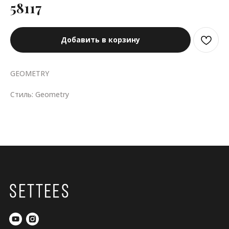
58117
Добавить в корзину
GEOMETRY
Стиль: Geometry