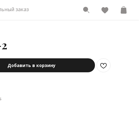
ьный заказ
-2
Добавить в корзину
s