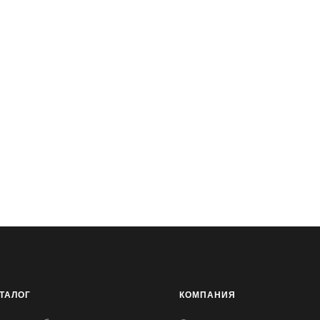
ТАЛОГ
КОМПАНИЯ