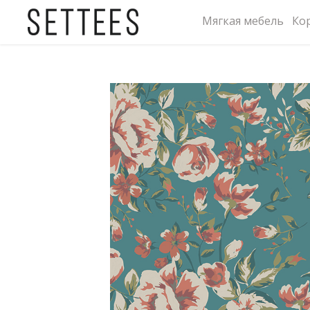
Мягкая мебель
Ко