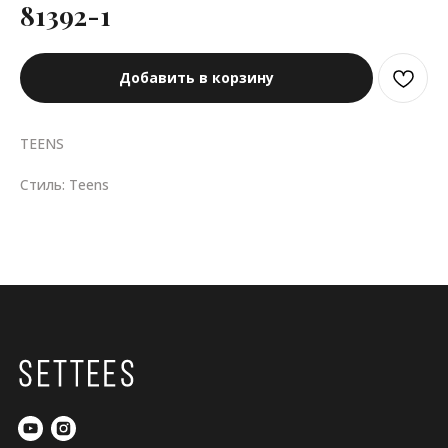
81392-1
Добавить в корзину
TEENS
Стиль: Teens