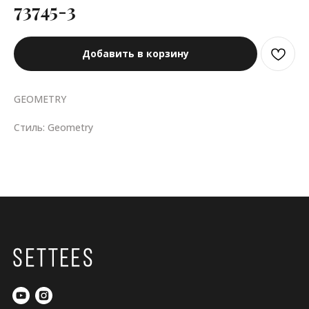
73745-3
Добавить в корзину
GEOMETRY
Стиль: Geometry