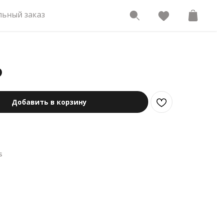
ьный заказ
0
Добавить в корзину
s