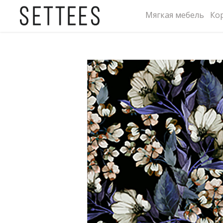
Мягкая мебель
Ко