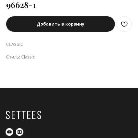
96628-1
Добавить в корзину
CLASSIC
Стиль: Classic