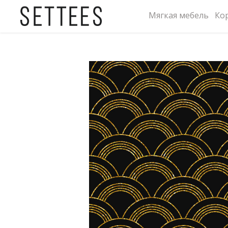
Мягкая мебель
Ко