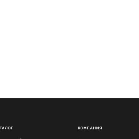
ТАЛОГ
КОМПАНИЯ