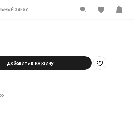
ьный заказ
Добавить в корзину
co