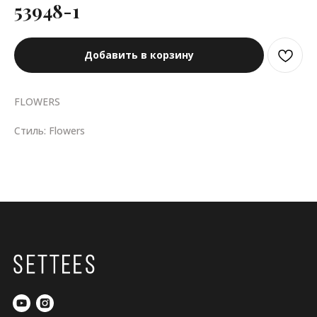
53948-1
Добавить в корзину
FLOWERS
Стиль: Flowers