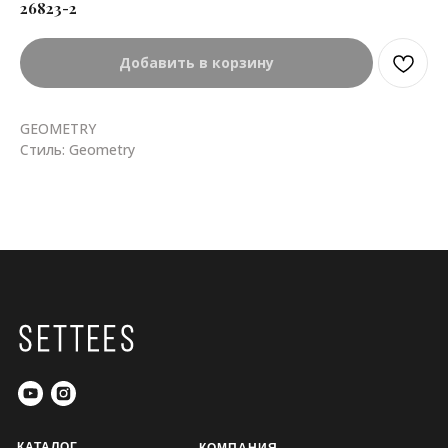
26823-2
Добавить в корзину
GEOMETRY
Стиль: Geometry
КАТАЛОГ