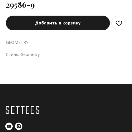
29586-9
Добавить в корзину
GEOMETRY
Стиль: Geometry