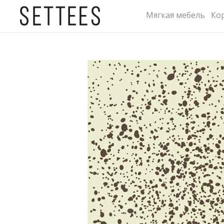
Мягкая мебель
Ко