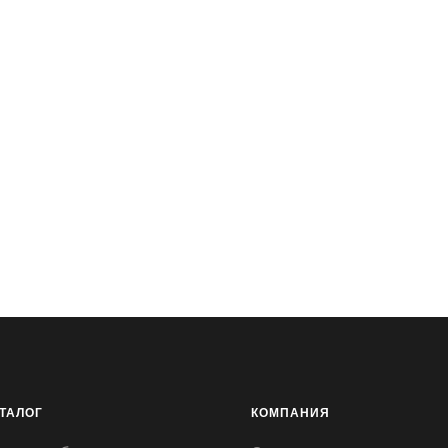
ТАЛОГ
КОМПАНИЯ