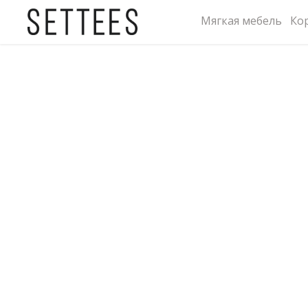
Мягкая мебель
Ко