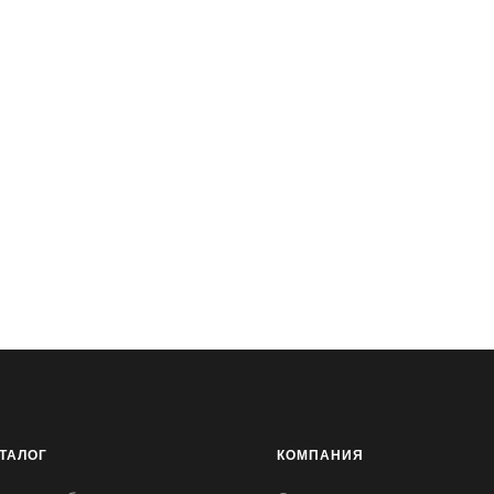
ТАЛОГ
КОМПАНИЯ