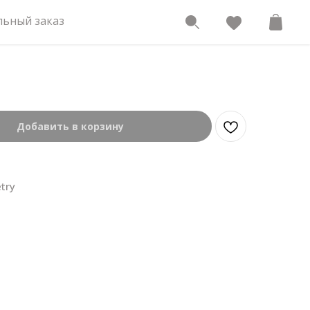
ьный заказ
Добавить в корзину
try