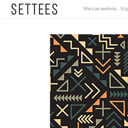
Мягкая мебель
Ко