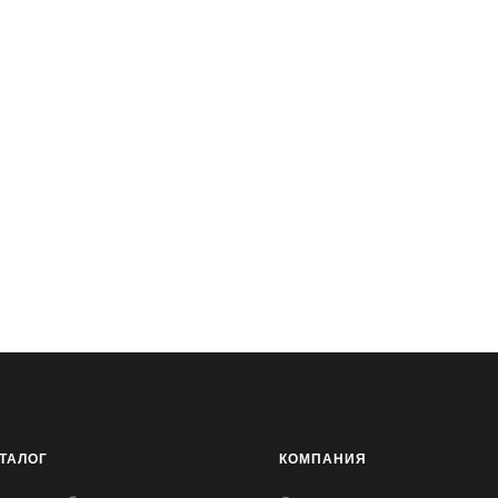
ТАЛОГ
КОМПАНИЯ