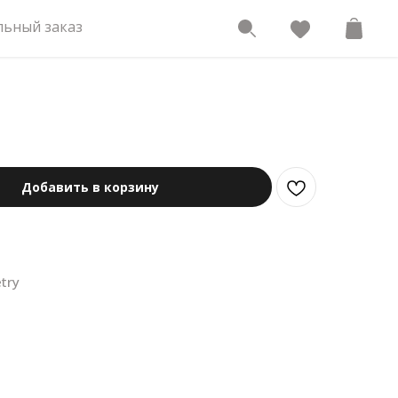
ьный заказ
Добавить в корзину
try