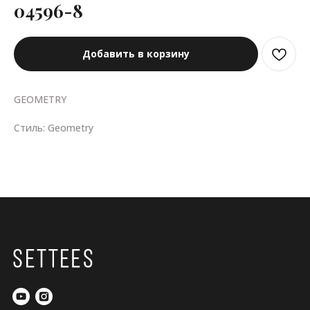
04596-8
Добавить в корзину
GEOMETRY
Стиль: Geometry