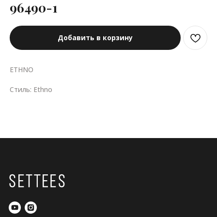
96490-1
Добавить в корзину
ETHNO
Стиль: Ethno