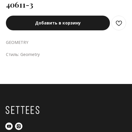
40611-3
Добавить в корзину
GEOMETRY
Стиль: Geometry