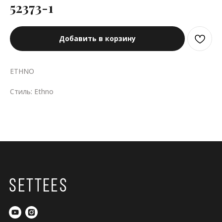
52373-1
Добавить в корзину
ETHNO
Стиль: Ethno