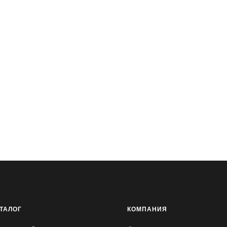
ТАЛОГ
КОМПАНИЯ